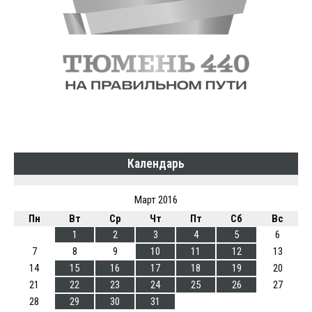
Календарь
Март 2016
Пн
Вт
Ср
Чт
Пт
Сб
Вс
1
2
3
4
5
6
7
8
9
10
11
12
13
14
15
16
17
18
19
20
21
22
23
24
25
26
27
28
29
30
31