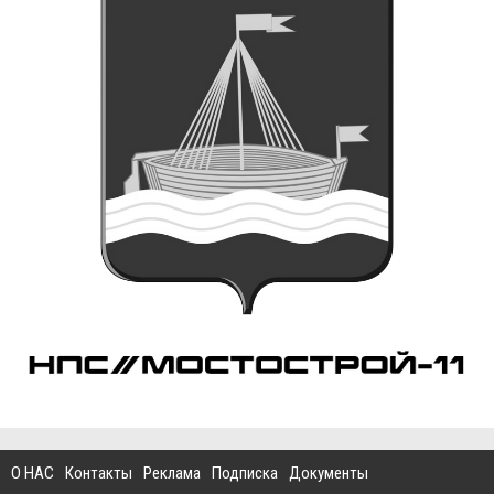
О НАС
Контакты
Реклама
Подписка
Документы