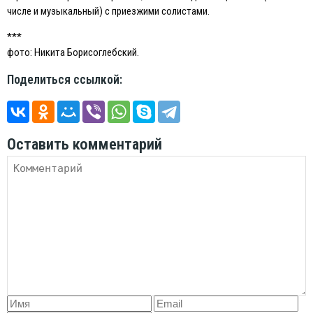
числе и музыкальный) с приезжими солистами.
***
фото: Никита Борисоглебский.
Поделиться ссылкой:
Оставить комментарий