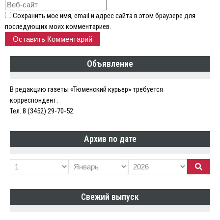
Сохранить моё имя, email и адрес сайта в этом браузере для
последующих моих комментариев.
Объявление
В редакцию газеты «Тюменский курьер» требуется
корреспондент.
Тел. 8 (3452) 29-70-52.
Архив по дате
Свежий выпуск