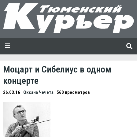
Моцарт и Сибелиус в одном
концерте
26.03.16
Оксана Чечета
560 просмотров