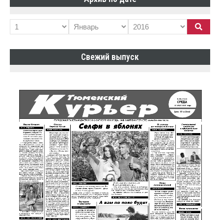
Свежий выпуск