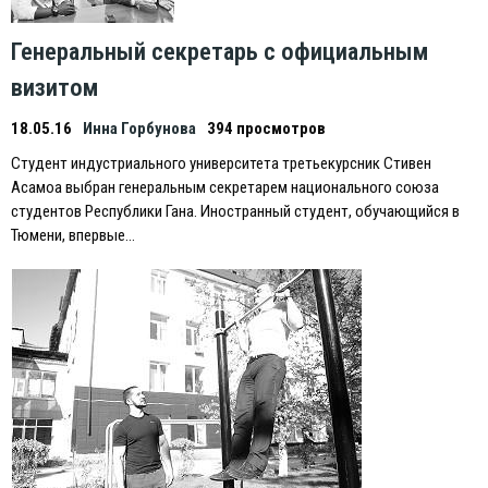
Генеральный секретарь с официальным
визитом
18.05.16
Инна Горбунова
394 просмотров
Студент индустриального университета третьекурсник Стивен
Асамоа выбран генеральным секретарем национального союза
студентов Республики Гана. Иностранный студент, обучающийся в
Тюмени, впервые…