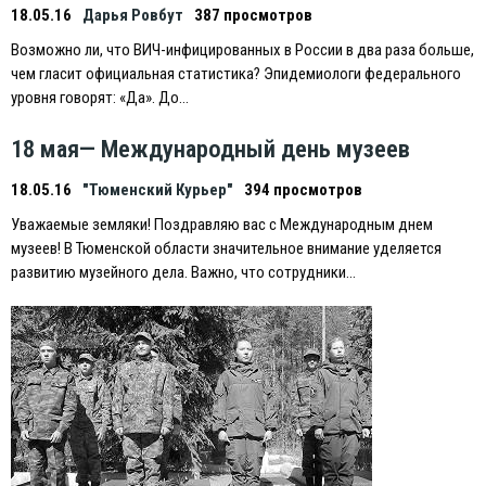
18.05.16
Дарья Ровбут
387 просмотров
Возможно ли, что ВИЧ-инфицированных в России в два раза больше,
чем гласит официальная статистика? Эпидемиологи федерального
уровня говорят: «Да». До…
18 мая— Международный день музеев
18.05.16
"Тюменский Курьер"
394 просмотров
Уважаемые земляки! Поздравляю вас с Международным днем
музеев! В Тюменской области значительное внимание уделяется
развитию музейного дела. Важно, что сотрудники…