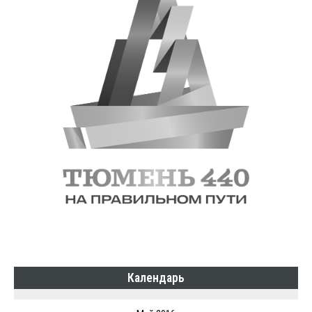
Календарь