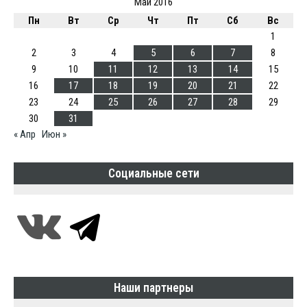
Май 2016
Пн
Вт
Ср
Чт
Пт
Сб
Вс
1
2
3
4
5
6
7
8
9
10
11
12
13
14
15
16
17
18
19
20
21
22
23
24
25
26
27
28
29
30
31
« Апр
Июн »
Социальные сети
Наши партнеры