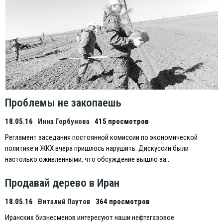
Проблемы не закопаешь
18.05.16
Инна Горбунова
415 просмотров
Регламент заседания постоянной комиссии по экономической
политике и ЖКХ вчера пришлось нарушить. Дискуссии были
настолько оживленными, что обсуждение вышло за…
Продавай дерево в Иран
18.05.16
Виталий Паутов
364 просмотров
Иранских бизнесменов интересуют наши нефтегазовое