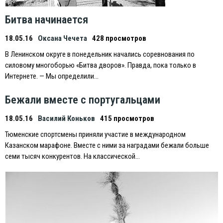
Битва начинается
18.05.16
Оксана Чечета
428 просмотров
В Ленинском округе в понедельник начались соревнования по
силовому многоборью «Битва дворов». Правда, пока только в
Интернете. — Мы определили…
Бежали вместе с португальцами
18.05.16
Василий Коньков
415 просмотров
Тюменские спортсмены приняли участие в международном
Казанском марафоне. Вместе с ними за наградами бежали больше
семи тысяч конкурентов. На классической…