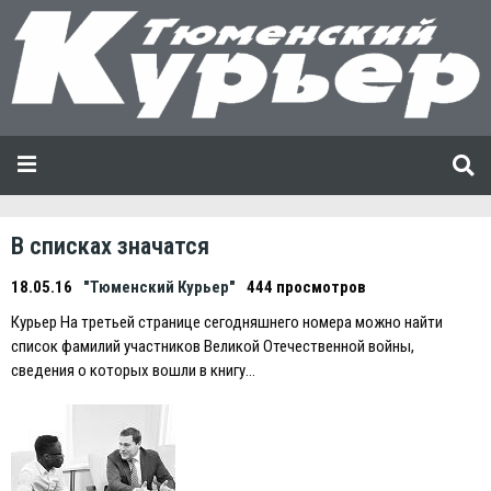
В списках значатся
18.05.16
"Тюменский Курьер"
444 просмотров
Курьер На третьей странице сегодняшнего номера можно найти
список фамилий участников Великой Отечественной войны,
сведения о которых вошли в книгу…