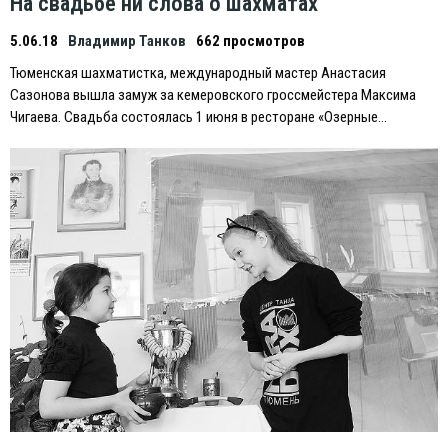
На свадьбе ни слова о шахматах
5.06.18
Владимир Танков
662 просмотров
Тюменская шахматистка, международный мастер Анастасия
Сазонова вышла замуж за кемеровского гроссмейстера Максима
Чигаева. Свадьба состоялась 1 июня в ресторане «Озерные…