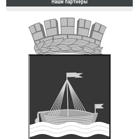
Наши партнеры