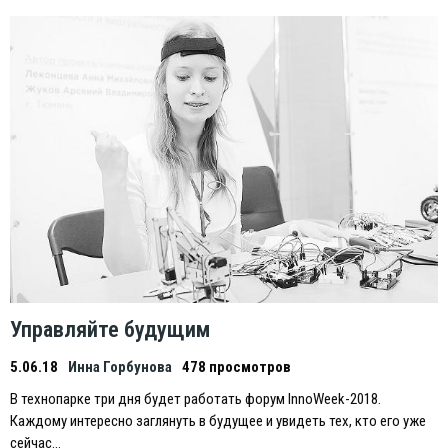
Управляйте будущим
5.06.18
Инна Горбунова
478 просмотров
В технопарке три дня будет работать форум InnoWeek-2018.
Каждому интересно заглянуть в будущее и увидеть тех, кто его уже
сейчас…