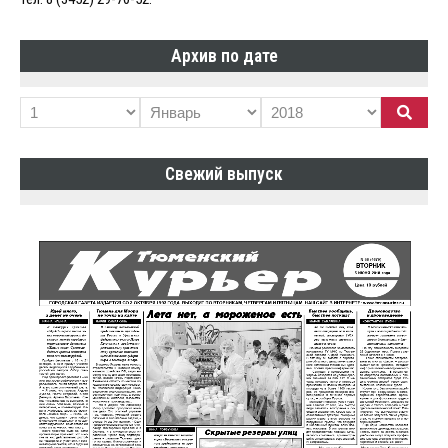
Архив по дате
Свежий выпуск