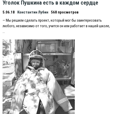
Уголок Пушкина есть в каждом сердце
5.06.18
Константин Лубин
568 просмотров
— Мы решили сделать проект, который мог бы заинтересовать
любого, независимо от того, учится он или работает в нашей школе,
…