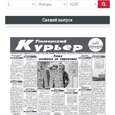
Свежий выпуск