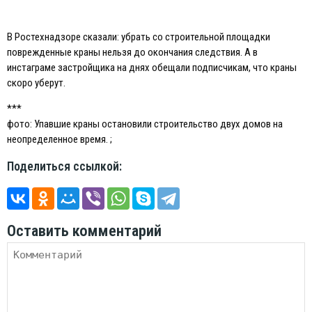
В Ростехнадзоре сказали: убрать со строительной площадки
поврежденные краны нельзя до окончания следствия. А в
инстаграме застройщика на днях обещали подписчикам, что краны
скоро уберут.
***
фото: Упавшие краны остановили строительство двух домов на
неопределенное время. ;
Поделиться ссылкой:
Оставить комментарий