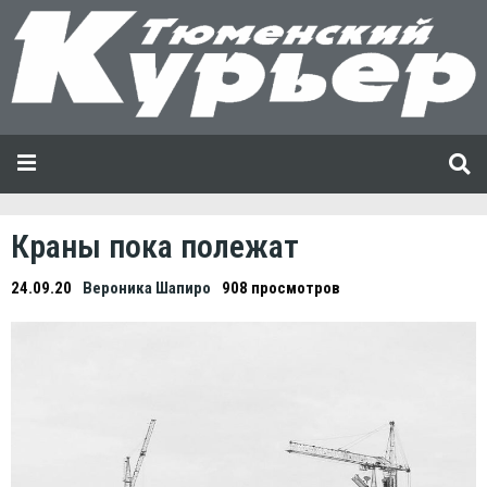
Краны пока полежат
24.09.20
Вероника Шапиро
908 просмотров