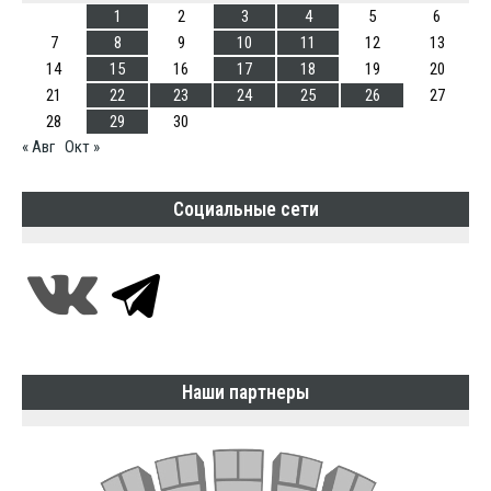
1
2
3
4
5
6
7
8
9
10
11
12
13
14
15
16
17
18
19
20
21
22
23
24
25
26
27
28
29
30
« Авг
Окт »
Социальные сети
Наши партнеры