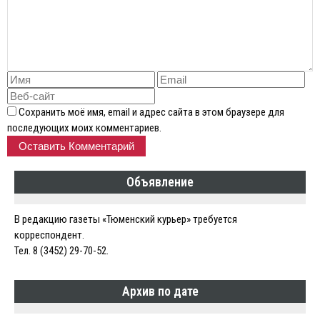
Сохранить моё имя, email и адрес сайта в этом браузере для
последующих моих комментариев.
Объявление
В редакцию газеты «Тюменский курьер» требуется
корреспондент.
Тел. 8 (3452) 29-70-52.
Архив по дате