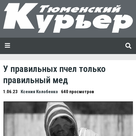
У правильных пчел только
правильный мед
1.06.23
Ксения Колобенко
640 просмотров