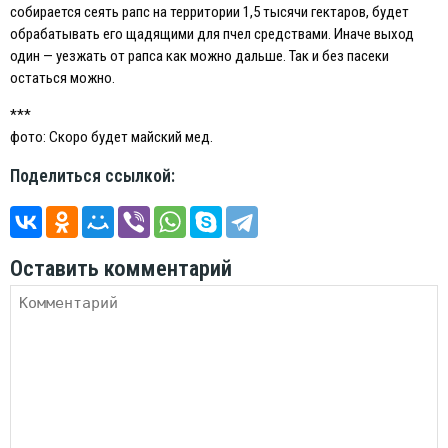
собирается сеять рапс на территории 1,5 тысячи гектаров, будет
обрабатывать его щадящими для пчел средствами. Иначе выход
один — уезжать от рапса как можно дальше. Так и без пасеки
остаться можно.
***
фото: Скоро будет майский мед.
Поделиться ссылкой:
Оставить комментарий