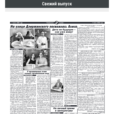
Свежий выпуск