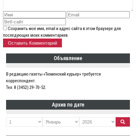
Сохранить моё имя, email и адрес сайта в этом браузере для
последующих моих комментариев.
Объявление
В редакцию газеты «Тюменский курьер» требуется
корреспондент.
Тел. 8 (3452) 29-70-52.
Архив по дате