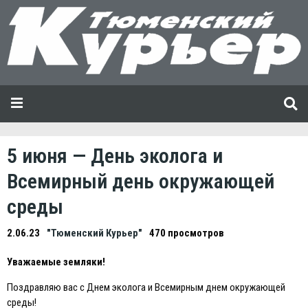
5 июня — День эколога и
Всемирный день окружающей
среды
2.06.23
"Тюменский Курьер"
470 просмотров
Уважаемые земляки!
Поздравляю вас с Днем эколога и Всемирным днем окружающей
среды!