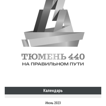
Календарь
Июнь 2023