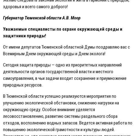
здоровья и всего самого доброго!
Губернатор Тюменской области А.В. Моор
Уважаемые специалисты по охране окружающей среды и
защитники природы!
От имени депутатов Тюменской областной Думы поздравляю вас с
Всемирным Днем окружающей среды и Днем эколога!
Сегодня защита природы — одно из приоритетных направлений
деятельности органов государственной власти и местного
самоуправления, в чьи задачи входит сохранение и приумножение
природных ресурсов.
В Тюменской области успешно реализуются мероприятия по
улучшению экологической обстановки, снижению нагрузки на
окружающую среду. Особое внимание уделяется
лесовосстановлению, развитию системы раздельного сбора
отходов, восполнению водных запасов. Ведется активная работа по
повышению экологической грамотности и культуры людей.