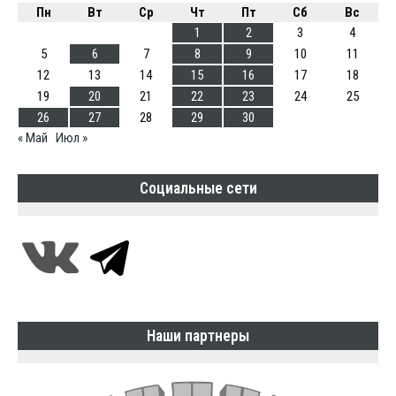
Пн
Вт
Ср
Чт
Пт
Сб
Вс
1
2
3
4
5
6
7
8
9
10
11
12
13
14
15
16
17
18
19
20
21
22
23
24
25
26
27
28
29
30
« Май
Июл »
Социальные сети
Наши партнеры