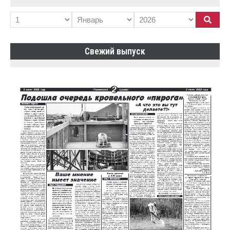
Свежий выпуск