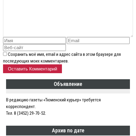
Сохранить моё имя, email и адрес сайта в этом браузере для
последующих моих комментариев.
Объявление
В редакцию газеты «Тюменский курьер» требуется
корреспондент.
Тел. 8 (3452) 29-70-52.
Архив по дате