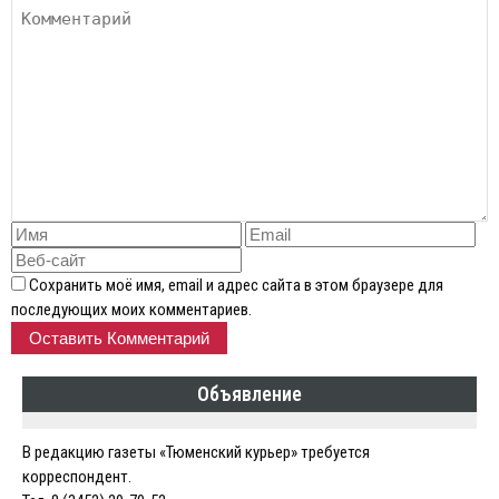
Сохранить моё имя, email и адрес сайта в этом браузере для
последующих моих комментариев.
Объявление
В редакцию газеты «Тюменский курьер» требуется
корреспондент.