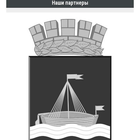
Наши партнеры