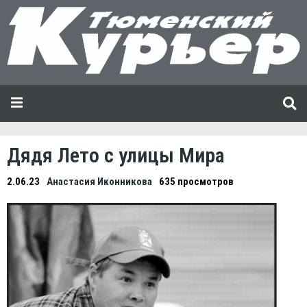
Дядя Лето с улицы Мира
2.06.23
Анастасия Иконникова
635 просмотров