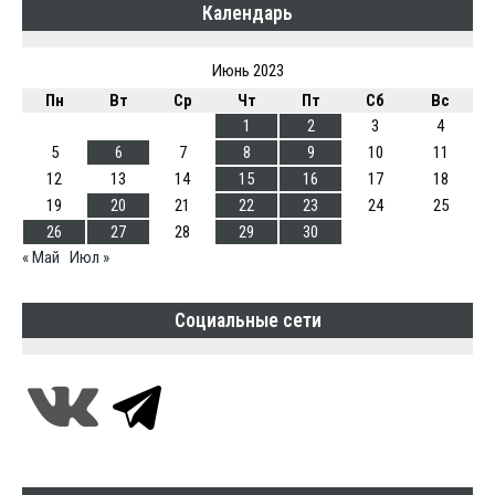
Календарь
Июнь 2023
Пн
Вт
Ср
Чт
Пт
Сб
Вс
1
2
3
4
5
6
7
8
9
10
11
12
13
14
15
16
17
18
19
20
21
22
23
24
25
26
27
28
29
30
« Май
Июл »
Социальные сети