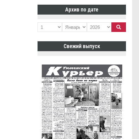
Архив по дате
Свежий выпуск