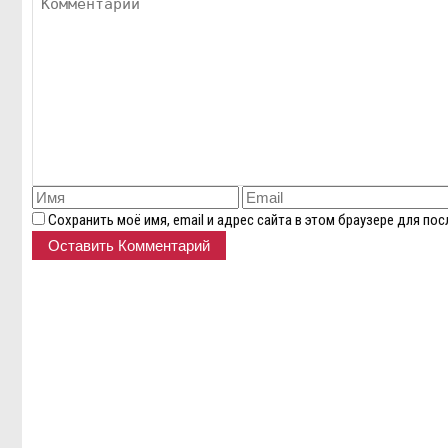
Сохранить моё имя, email и адрес сайта в этом браузере для п