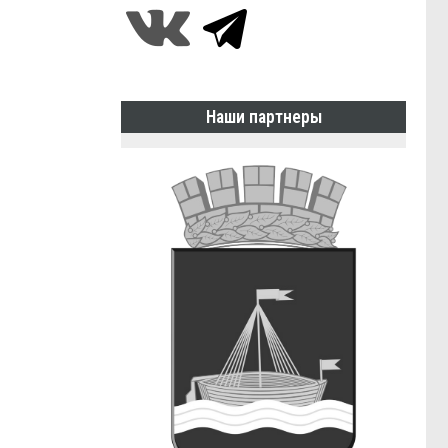
Наши партнеры