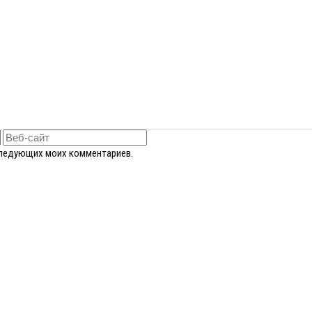
оследующих моих комментариев.