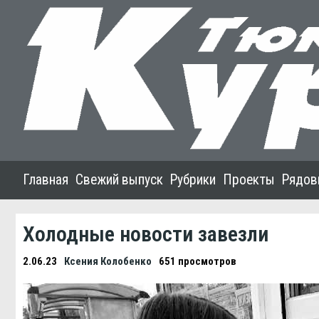
Главная
Свежий выпуск
Рубрики
Проекты
Рядов
Холодные новости завезли
2.06.23
Ксения Колобенко
651 просмотров