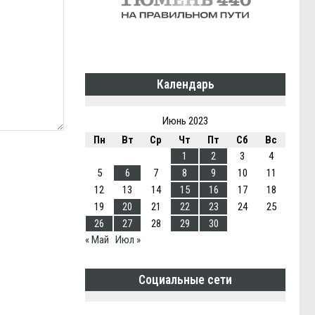
Календарь
Июнь 2023
Пн
Вт
Ср
Чт
Пт
Сб
Вс
1
2
3
4
5
6
7
8
9
10
11
12
13
14
15
16
17
18
19
20
21
22
23
24
25
26
27
28
29
30
« Май
Июл »
Социальные сети