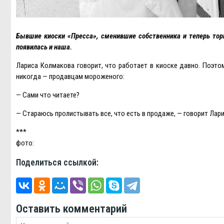
Бывшие киоски «Пресса», сменившие собственника и теперь тор
появилась и наша.
Лариса Колмакова говорит, что работает в киоске давно. Поэто
никогда — продавцам мороженого:
— Сами что читаете?
— Стараюсь пролистывать все, что есть в продаже, — говорит Лари
***
фото:
Поделиться ссылкой:
Оставить комментарий