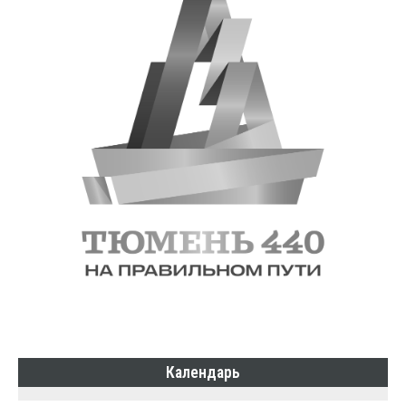
Календарь