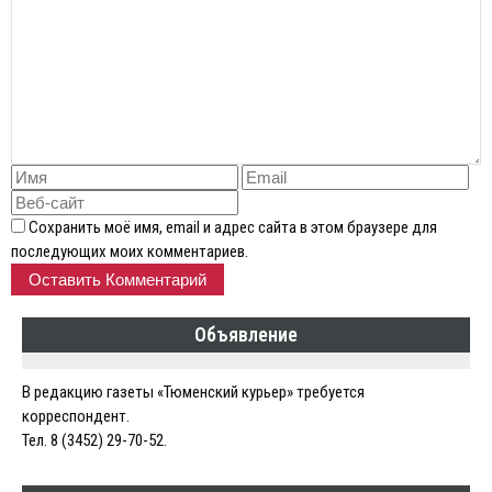
Сохранить моё имя, email и адрес сайта в этом браузере для
последующих моих комментариев.
Объявление
В редакцию газеты «Тюменский курьер» требуется
корреспондент.
Тел. 8 (3452) 29-70-52.