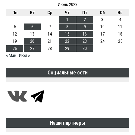
Июнь 2023
Пн
Вт
Ср
Чт
Пт
Сб
Вс
1
2
3
4
5
6
7
8
9
10
11
12
13
14
15
16
17
18
19
20
21
22
23
24
25
26
27
28
29
30
« Май
Июл »
Социальные сети
Наши партнеры