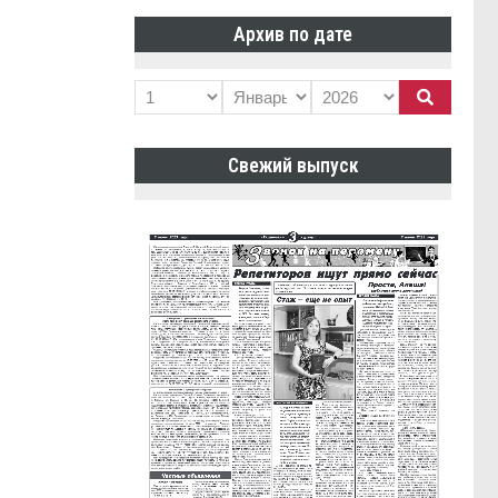
Архив по дате
Свежий выпуск