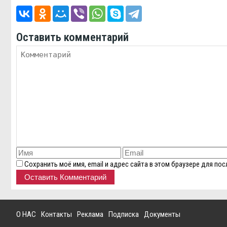
Оставить комментарий
Сохранить моё имя, email и адрес сайта в этом браузере для п
О НАС
Контакты
Реклама
Подписка
Документы