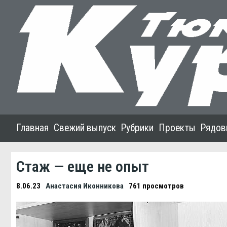
Главная
Свежий выпуск
Рубрики
Проекты
Рядов
Стаж — еще не опыт
8.06.23
Анастасия Иконникова
761 просмотров