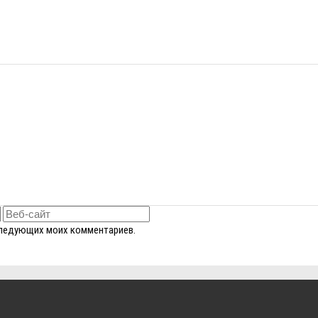
оследующих моих комментариев.