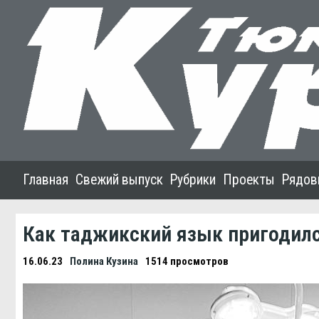
Главная
Свежий выпуск
Рубрики
Проекты
Рядов
Как таджикский язык пригодилс
16.06.23
Полина Кузина
1514 просмотров