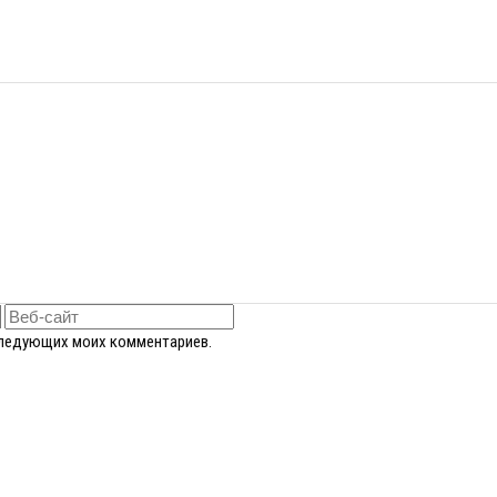
оследующих моих комментариев.