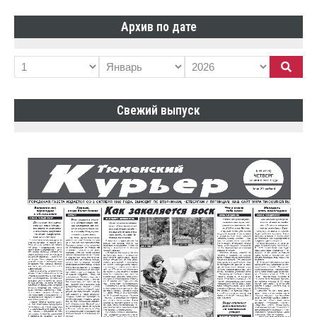
Архив по дате
Свежий выпуск