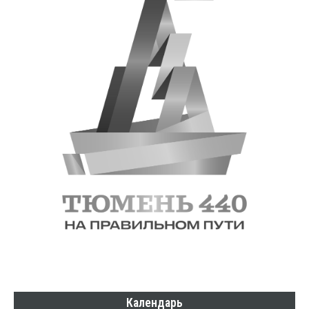
Календарь