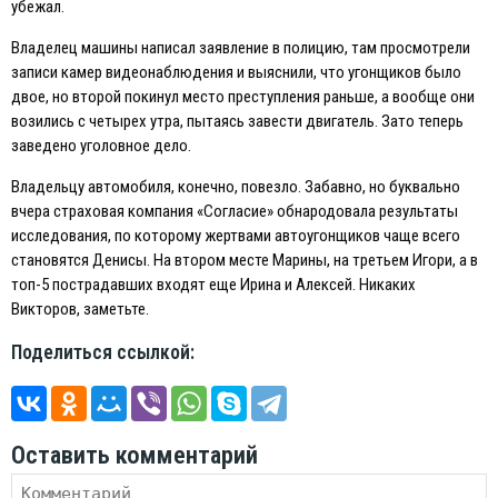
убежал.
Владелец машины написал заявление в полицию, там просмотрели
записи камер видеонаблюдения и выяснили, что угонщиков было
двое, но второй покинул место преступления раньше, а вообще они
возились с четырех утра, пытаясь завести двигатель. Зато теперь
заведено уголовное дело.
Владельцу автомобиля, конечно, повезло. Забавно, но буквально
вчера страховая компания «Согласие» обнародовала результаты
исследования, по которому жертвами автоугонщиков чаще всего
становятся Денисы. На втором месте Марины, на третьем Игори, а в
топ-5 пострадавших входят еще Ирина и Алексей. Никаких
Викторов, заметьте.
Поделиться ссылкой:
Оставить комментарий