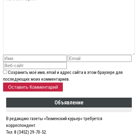
Сохранить моё имя, email и адрес сайта в этом браузере для
последующих моих комментариев.
Объявление
В редакцию газеты «Тюменский курьер» требуется
корреспондент.
Тел. 8 (3452) 29-70-52.