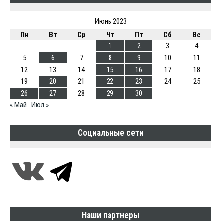
Июнь 2023
Пн
Вт
Ср
Чт
Пт
Сб
Вс
1
2
3
4
5
6
7
8
9
10
11
12
13
14
15
16
17
18
19
20
21
22
23
24
25
26
27
28
29
30
« Май
Июл »
Социальные сети
Наши партнеры