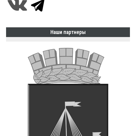
Наши партнеры