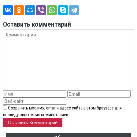
Оставить комментарий
Сохранить моё имя, email и адрес сайта в этом браузере для
последующих моих комментариев.