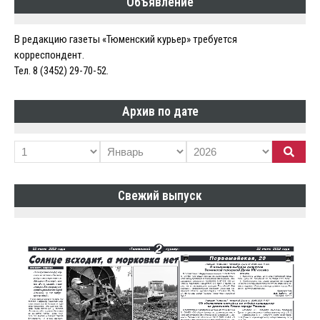
Объявление
В редакцию газеты «Тюменский курьер» требуется
корреспондент.
Тел. 8 (3452) 29-70-52.
Архив по дате
Свежий выпуск