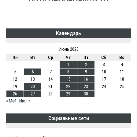
Календарь
Июнь 2023
Пн
Вт
Ср
Чт
Пт
Сб
Вс
1
2
3
4
5
6
7
8
9
10
11
12
13
14
15
16
17
18
19
20
21
22
23
24
25
26
27
28
29
30
« Май
Июл »
Социальные сети