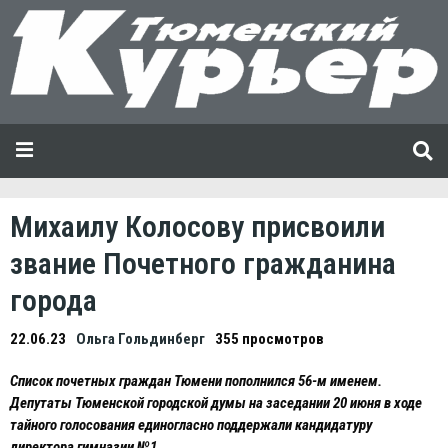
Михаилу Колосову присвоили
звание Почетного гражданина
города
22.06.23
Ольга Гольдинберг
355 просмотров
Список почетных граждан Тюмени пополнился 56-м именем.
Депутаты Тюменской городской думы на заседании 20 июня в ходе
тайного голосования единогласно поддержали кандидатуру
директора гимназии №1.