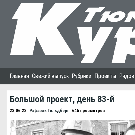
Главная
Свежий выпуск
Рубрики
Проекты
Рядов
Большой проект, день 83-й
23.06.23
Рафаэль Гольдберг
645 просмотров