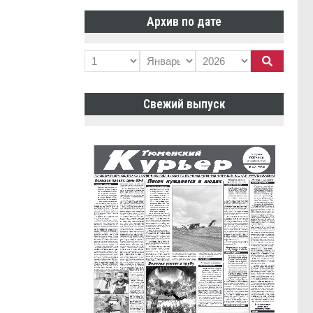
Архив по дате
Свежий выпуск