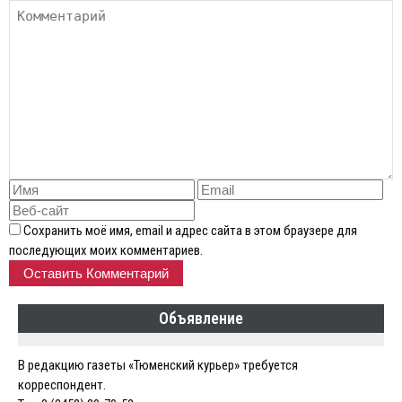
Сохранить моё имя, email и адрес сайта в этом браузере для
последующих моих комментариев.
Объявление
В редакцию газеты «Тюменский курьер» требуется
корреспондент.