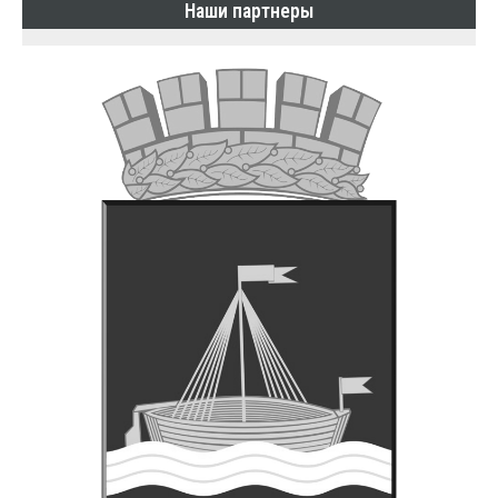
Наши партнеры