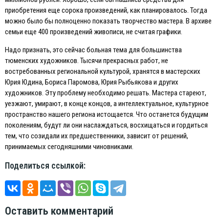
приобретения еще сорока произведений, как планировалось. Тогда
можно было бы полноценно показать творчество мастера. В архиве
семьи еще 400 произведений живописи, не считая графики.
Надо признать, это сейчас больная тема для большинства
тюменских художников. Тысячи прекрасных работ, не
востребованных региональной культурой, хранятся в мастерских
Юрия Юдина, Бориса Паромова, Юрия Рыбьякова и других
художников. Эту проблему необходимо решать. Мастера стареют,
уезжают, умирают, в конце концов, а интеллектуальное, культурное
пространство нашего региона истощается. Что останется будущим
поколениям, будут ли они наслаждаться, восхищаться и гордиться
тем, что созидали их предшественники, зависит от решений,
принимаемых сегодняшними чиновниками.
Поделиться ссылкой:
Оставить комментарий