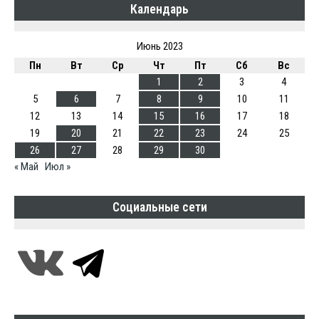
Календарь
Июнь 2023
Пн
Вт
Ср
Чт
Пт
Сб
Вс
1
2
3
4
5
6
7
8
9
10
11
12
13
14
15
16
17
18
19
20
21
22
23
24
25
26
27
28
29
30
« Май
Июл »
Социальные сети