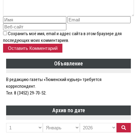
Сохранить моё имя, email и адрес сайта в этом браузере для
последующих моих комментариев.
Объявление
В редакцию газеты «Тюменский курьер» требуется
корреспондент.
Тел. 8 (3452) 29-70-52.
Архив по дате