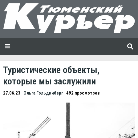
Туристические объекты,
которые мы заслужили
27.06.23
Ольга Гольдинберг
492 просмотров