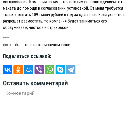
согласования. Компания занимается полным сопровождением -от
макета до помощи в согласовании, установкой. От меня требуется
только платить 109 тысяч рублей в год за один знак. Eсли указатель
разрешат разместить, то компания будет заниматься его
обслуживаем, чисткой и страховкой.
***
фото: Указатель на коричневом фоне.
Поделиться ссылкой:
Оставить комментарий