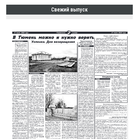
Свежий выпуск