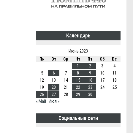
Календарь
Июнь 2023
Пн
Вт
Ср
Чт
Пт
Сб
Вс
1
2
3
4
5
6
7
8
9
10
11
12
13
14
15
16
17
18
19
20
21
22
23
24
25
26
27
28
29
30
« Май
Июл »
Социальные сети