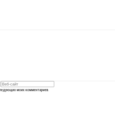
оследующих моих комментариев.