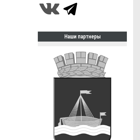
Наши партнеры