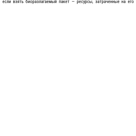
 если взять биоразлагаемый пакет — ресурсы, затраченные на его 