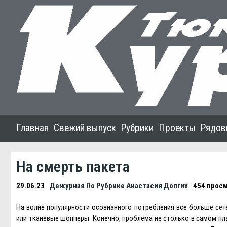
Главная
Свежий выпуск
Рубрики
Проекты
Рядов
На смерть пакета
29.06.23
Дежурная По Рубрике Анастасия Долгих
454 прос
На волне популярности осознанного потребления все больше сет
или тканевые шопперы. Конечно, проблема не столько в самом пл