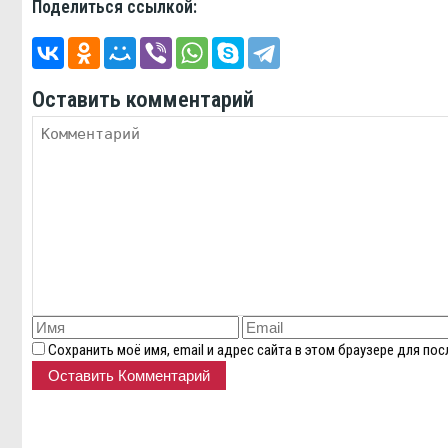
Поделиться ссылкой:
Оставить комментарий
Сохранить моё имя, email и адрес сайта в этом браузере для п