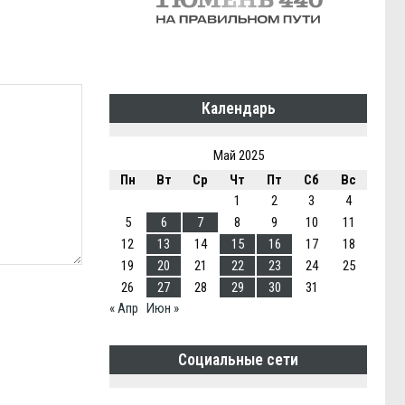
Календарь
Май 2025
Пн
Вт
Ср
Чт
Пт
Сб
Вс
1
2
3
4
5
6
7
8
9
10
11
12
13
14
15
16
17
18
19
20
21
22
23
24
25
26
27
28
29
30
31
« Апр
Июн »
Социальные сети