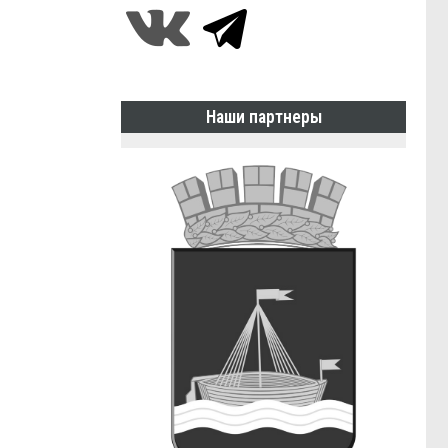
Наши партнеры