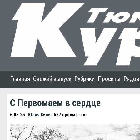
Главная
Свежий выпуск
Рубрики
Проекты
Рядов
С Первомаем в сердце
6.05.25
Юлия Киви
537 просмотров