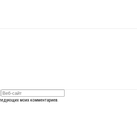
оследующих моих комментариев.