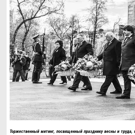
Торжественный митинг, посвященный празднику весны и труда, п