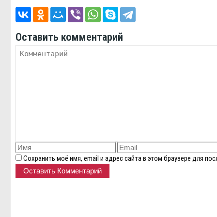
Оставить комментарий
Сохранить моё имя, email и адрес сайта в этом браузере для п