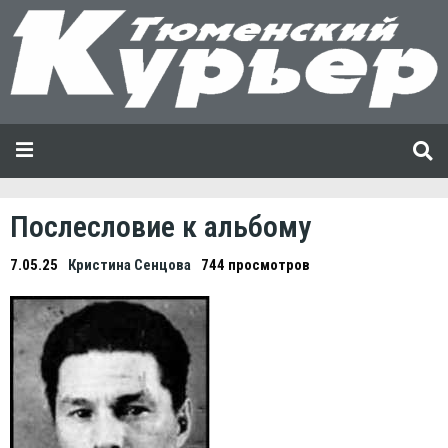
Послесловие к альбому
7.05.25
Кристина Сенцова
744 просмотров