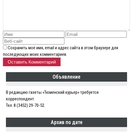
Сохранить моё имя, email и адрес сайта в этом браузере для
последующих моих комментариев.
Объявление
В редакцию газеты «Тюменский курьер» требуется
корреспондент.
Тел. 8 (3452) 29-70-52.
Архив по дате