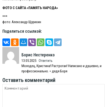
ФОТО С САЙТА «ПАМЯТЬ НАРОДА»
***
фото: Александр Щурихин
Поделиться ссылкой:
Борис Нестеренко
13.05.2025
Ответить
Молодец, Кристина! Растроган! Написано и душевно, и
профессионально. = дядя Боря
Оставить комментарий