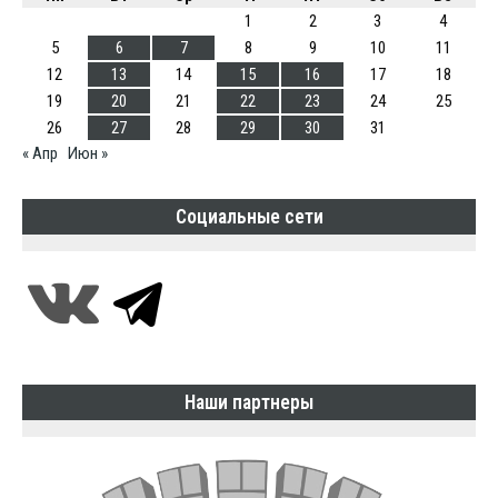
1
2
3
4
5
6
7
8
9
10
11
12
13
14
15
16
17
18
19
20
21
22
23
24
25
26
27
28
29
30
31
« Апр
Июн »
Социальные сети
Наши партнеры