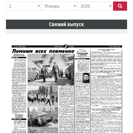
Свежий выпуск