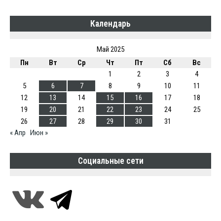
Календарь
Май 2025
Пн
Вт
Ср
Чт
Пт
Сб
Вс
1
2
3
4
5
6
7
8
9
10
11
12
13
14
15
16
17
18
19
20
21
22
23
24
25
26
27
28
29
30
31
« Апр
Июн »
Социальные сети