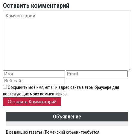
Оставить комментарий
Сохранить моё имя, email и адрес сайта в этом браузере для
последующих моих комментариев.
Объявление
В редакцию газеты «Тюменский курьер» требуется