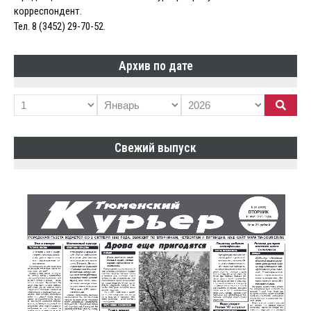
корреспондент.
Тел. 8 (3452) 29-70-52.
Архив по дате
Свежий выпуск