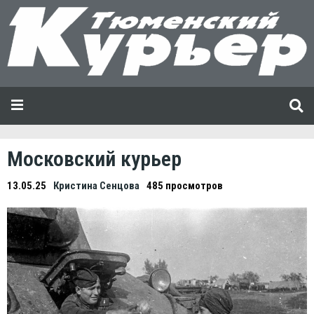
Московский курьер
13.05.25
Кристина Сенцова
485 просмотров