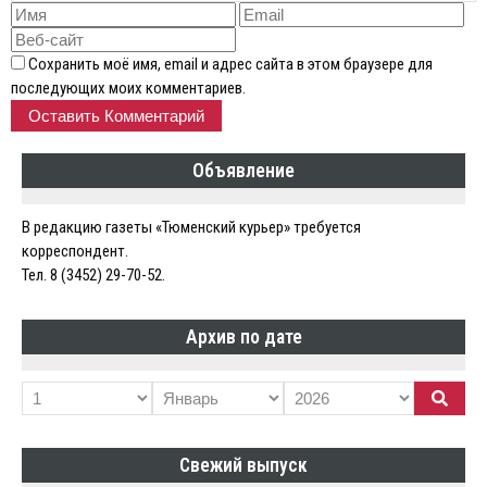
Сохранить моё имя, email и адрес сайта в этом браузере для
последующих моих комментариев.
Объявление
В редакцию газеты «Тюменский курьер» требуется
корреспондент.
Тел. 8 (3452) 29-70-52.
Архив по дате
Свежий выпуск