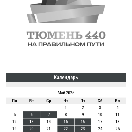
Календарь
Май 2025
Пн
Вт
Ср
Чт
Пт
Сб
Вс
1
2
3
4
5
6
7
8
9
10
11
12
13
14
15
16
17
18
19
20
21
22
23
24
25