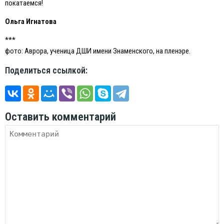
покатаемся!
Ольга Игнатова
***
фото: Аврора, ученица ДШИ имени Знаменского, на пленэре.
Поделиться ссылкой:
Оставить комментарий