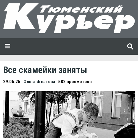
Все скамейки заняты
29.05.25
Ольга Игнатова
582 просмотров