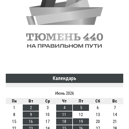
Календарь
Июнь 2026
Пн
Вт
Ср
Чт
Пт
Сб
Вс
1
2
3
4
5
6
7
8
9
10
11
12
13
14
15
16
17
18
19
20
21
22
23
24
25
26
27
28