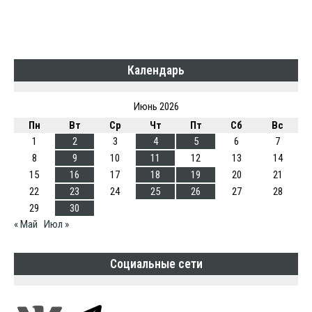
Календарь
Июнь 2026
Пн
Вт
Ср
Чт
Пт
Сб
Вс
1
2
3
4
5
6
7
8
9
10
11
12
13
14
15
16
17
18
19
20
21
22
23
24
25
26
27
28
29
30
« Май
Июл »
Социальные сети