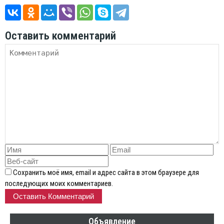
Оставить комментарий
Сохранить моё имя, email и адрес сайта в этом браузере для
последующих моих комментариев.
Объявление