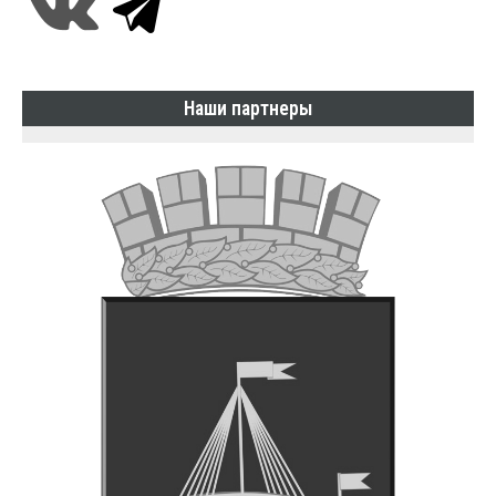
Наши партнеры