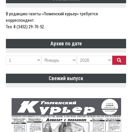
В редакцию газеты «Тюменский курьер» требуется
корреспондент.
Тел. 8 (3452) 29-70-52.
Архив по дате
Свежий выпуск