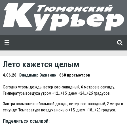
Лето кажется целым
4.06.26
Владимир Важенин
660 просмотров
Сегодня утром дождь, ветер юго-западный, 6 метров в секунду.
Температура воздуха утром +12…+15, днем +24…+2б градусов.
Завтра возможен небольшой дождь, ветер юго-западный, 2 метра в
секунду. Температура воздуха ночью +15, днем +18…+23 градуса.
Поделиться ссылкой: