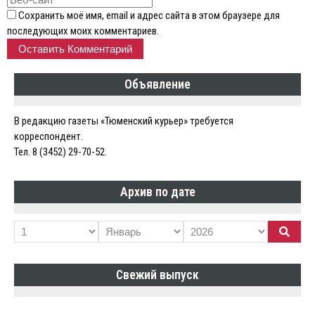
Сохранить моё имя, email и адрес сайта в этом браузере для
последующих моих комментариев.
Объявление
В редакцию газеты «Тюменский курьер» требуется
корреспондент.
Тел. 8 (3452) 29-70-52.
Архив по дате
Свежий выпуск