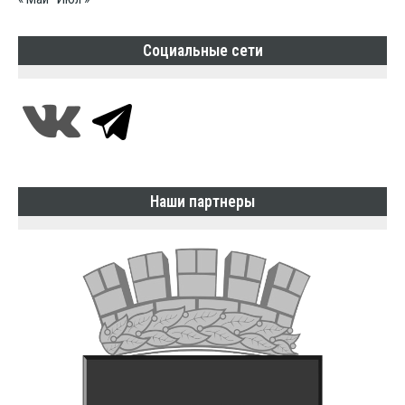
Социальные сети
Наши партнеры