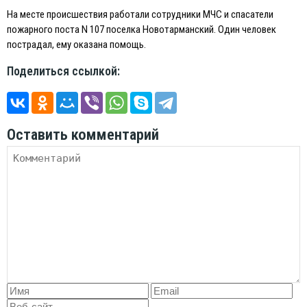
На месте происшествия работали сотрудники МЧС и спасатели
пожарного поста N 107 поселка Новотарманский. Один человек
пострадал, ему оказана помощь.
Поделиться ссылкой:
Оставить комментарий