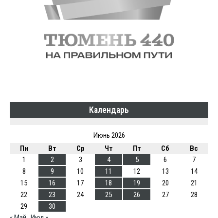
Календарь
Июнь 2026
Пн
Вт
Ср
Чт
Пт
Сб
Вс
1
2
3
4
5
6
7
8
9
10
11
12
13
14
15
16
17
18
19
20
21
22
23
24
25
26
27
28
29
30
« Май
Июл »