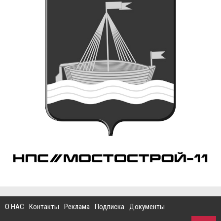
О НАС
Контакты
Реклама
Подписка
Документы