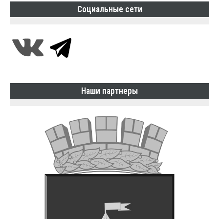
Социальные сети
Наши партнеры