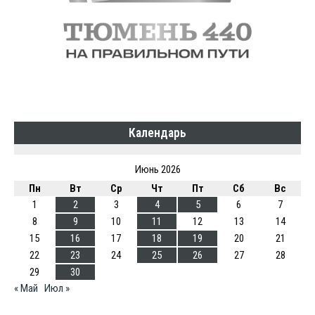
Календарь
Июнь 2026
Пн
Вт
Ср
Чт
Пт
Сб
Вс
1
2
3
4
5
6
7
8
9
10
11
12
13
14
15
16
17
18
19
20
21
22
23
24
25
26
27
28
29
30
« Май
Июл »