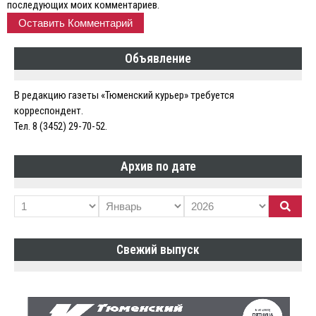
последующих моих комментариев.
Объявление
В редакцию газеты «Тюменский курьер» требуется
корреспондент.
Тел. 8 (3452) 29-70-52.
Архив по дате
Свежий выпуск