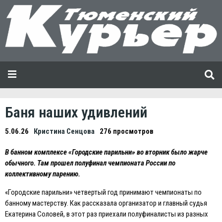
Баня наших удивлений
5.06.26
Кристина Сенцова
276 просмотров
В банном комплексе «Городские парильни» во вторник было жарче
обычного. Там прошел полуфинал чемпионата России по
коллективному парению.
«Городские парильни» четвертый год принимают чемпионаты по
банному мастерству. Как рассказала организатор и главный судья
Eкатерина Соловей, в этот раз приехали полуфиналисты из разных