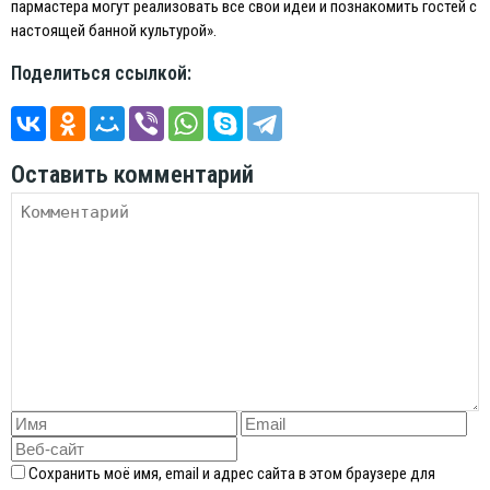
пармастера могут реализовать все свои идеи и познакомить гостей с
настоящей банной культурой».
Поделиться ссылкой:
Оставить комментарий
Сохранить моё имя, email и адрес сайта в этом браузере для