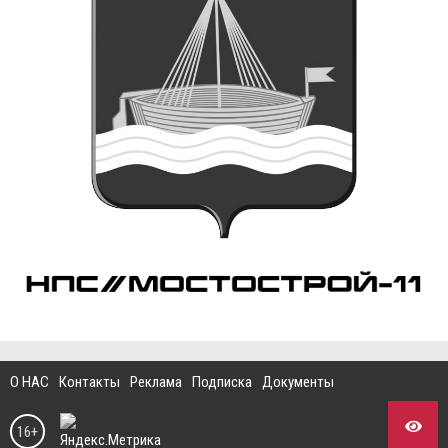
О НАС
Контакты
Реклама
Подписка
Документы
16+