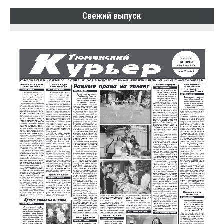
Свежий выпуск