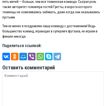
пять мячей — больше, чем вся тюменская команда. Сыграл роль
также авторитет голкипера гостей Гуитты, в ворота которого
тюменцы не осмеливались забивать, даже когда они оказывались
пустыми.
Тем не менее я поздравляю нашу команду с достижением! Ведь
большинство команд, играющих в суперлиге футзала, не играли в
финале никогда.
Поделиться ссылкой:
Оставить комментарий