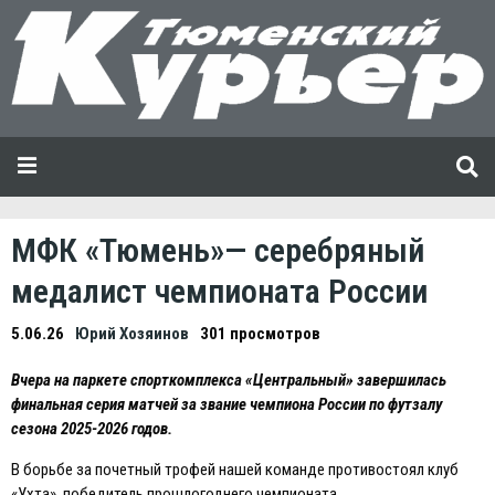
МФК «Тюмень»— серебряный
медалист чемпионата России
5.06.26
Юрий Хозяинов
301 просмотров
Вчера на паркете спорткомплекса «Центральный» завершилась
финальная серия матчей за звание чемпиона России по футзалу
сезона 2025-2026 годов.
В борьбе за почетный трофей нашей команде противостоял клуб
«Ухта», победитель прошлогоднего чемпионата.