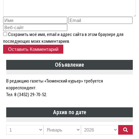
Сохранить моё имя, email и адрес сайта в этом браузере для
последующих моих комментариев.
Объявление
В редакцию газеты «Тюменский курьер» требуется
корреспондент.
Тел. 8 (3452) 29-70-52.
Архив по дате