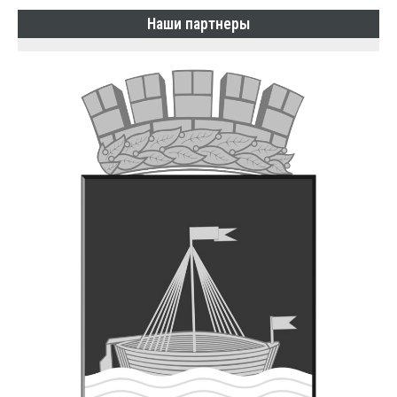
Наши партнеры