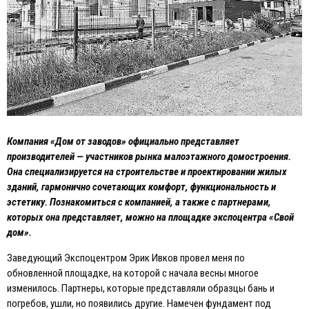
Компания «Дом от заводов» официально представляет
производителей — участников рынка малоэтажного домостроения.
Она специализируется на строительстве и проектировании жилых
зданий, гармонично сочетающих комфорт, функциональность и
эстетику. Познакомиться с компанией, а также с партнерами,
которых она представляет, можно на площадке экспоцентра «Свой
дом».
Заведующий Экспоцентром Эрик Ивков провел меня по
обновленной площадке, на которой с начала весны многое
изменилось. Партнеры, которые представляли образцы бань и
погребов, ушли, но появились другие. Намечен фундамент под