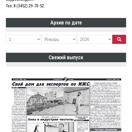
Тел. 8 (3452) 29-70-52.
Архив по дате
Свежий выпуск