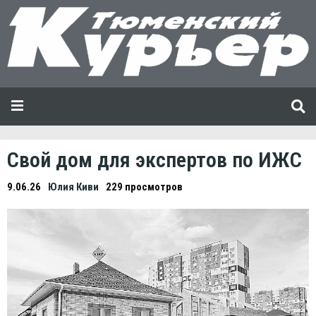
Свой дом для экспертов по ИЖС
9.06.26
Юлия Киви
229 просмотров