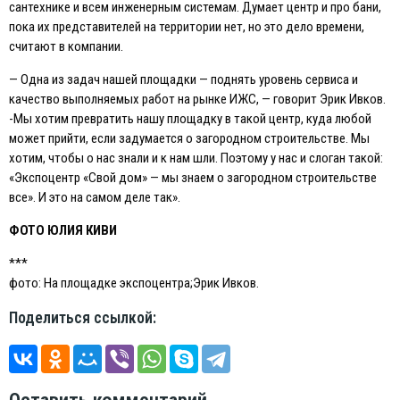
сантехнике и всем инженерным системам. Думает центр и про бани,
пока их представителей на территории нет, но это дело времени,
считают в компании.
— Одна из задач нашей площадки — поднять уровень сервиса и
качество выполняемых работ на рынке ИЖС, — говорит Эрик Ивков.
-Мы хотим превратить нашу площадку в такой центр, куда любой
может прийти, если задумается о загородном строительстве. Мы
хотим, чтобы о нас знали и к нам шли. Поэтому у нас и слоган такой:
«Экспоцентр «Свой дом» — мы знаем о загородном строительстве
все». И это на самом деле так».
ФОТО ЮЛИЯ КИВИ
***
фото: На площадке экспоцентра;Эрик Ивков.
Поделиться ссылкой: