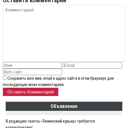
Оставить комментарий
Сохранить моё имя, email и адрес сайта в этом браузере для
последующих моих комментариев.
Объявление
В редакцию газеты «Тюменский курьер» требуется
корреспондент.