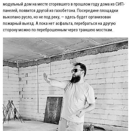
модульный дом на месте сгоревшего в прошлом году дома из СИП-
панелей, появится другой из газобетона. Посередине площадки
выкопано русло, но не под реку, — здесь будет организован
пожарный выезд. А пока нет асфальта, перебраться на другую
сторону можно по переброшенным через траншею мосткам.