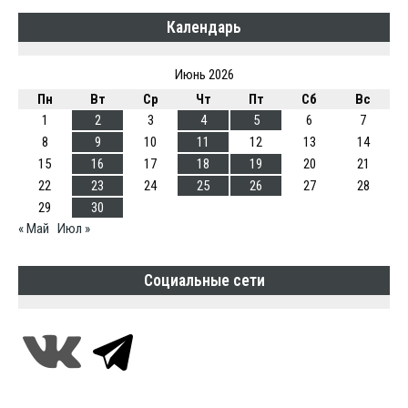
Календарь
Июнь 2026
Пн
Вт
Ср
Чт
Пт
Сб
Вс
1
2
3
4
5
6
7
8
9
10
11
12
13
14
15
16
17
18
19
20
21
22
23
24
25
26
27
28
29
30
« Май
Июл »
Социальные сети