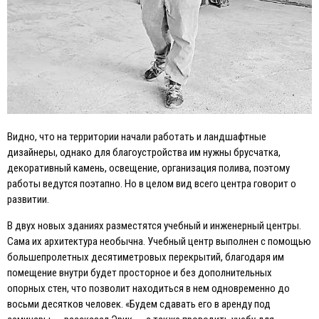
Видно, что на территории начали работать и ландшафтные
дизайнеры, однако для благоустройства им нужны брусчатка,
декоративный камень, освещение, организация полива, поэтому
работы ведутся поэтапно. Но в целом вид всего центра говорит о
развитии.
В двух новых зданиях разместятся учебный и инженерный центры.
Сама их архитектура необычна. Учебный центр выполнен с помощью
большепролетных десятиметровых перекрытий, благодаря им
помещение внутри будет просторное и без дополнительных
опорных стен, что позволит находиться в нем одновременно до
восьми десятков человек. «Будем сдавать его в аренду под