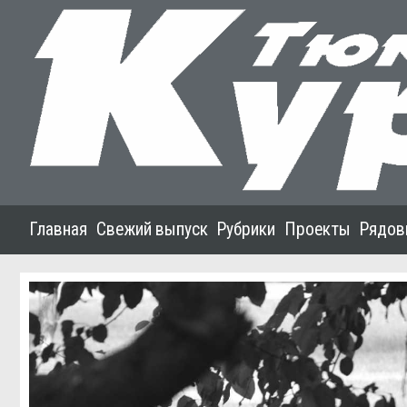
Главная
Свежий выпуск
Рубрики
Проекты
Рядов