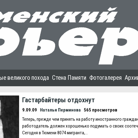
ые великого похода
Стена Памяти
Фотогалерея
Архи
Гастарбайтеры отдохнут
9.09.09
Наталья Перминова
565 просмотров
Теперь, прежде чем принять на работу иностранного граждан
работодатель должен хорошенько подумать о своих соотеч
Сегодня в Тюмени 8074 мигранта,…