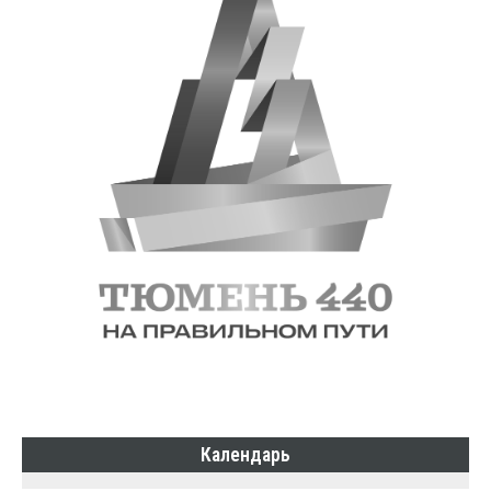
Календарь