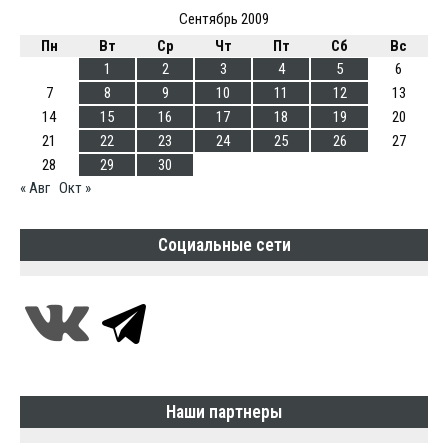
Сентябрь 2009
Пн
Вт
Ср
Чт
Пт
Сб
Вс
1
2
3
4
5
6
7
8
9
10
11
12
13
14
15
16
17
18
19
20
21
22
23
24
25
26
27
28
29
30
« Авг
Окт »
Социальные сети
Наши партнеры