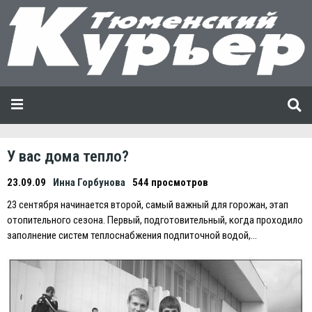
У вас дома тепло?
23.09.09
Инна Горбунова
544 просмотров
23 сентября начинается второй, самый важный для горожан, этап
отопительного сезона. Первый, подготовительный, когда проходило
заполнение систем теплоснабжения подпиточной водой,…