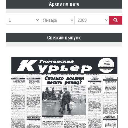
Архив по дате
Свежий выпуск