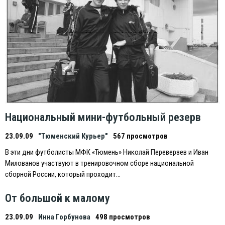
Национальный мини-футбольный резерв
23.09.09
"Тюменский Курьер"
567 просмотров
В эти дни футболисты МФК «Тюмень» Николай Переверзев и Иван
Милованов участвуют в тренировочном сборе национальной
сборной России, который проходит…
От большой к малому
23.09.09
Инна Горбунова
498 просмотров