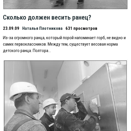
Сколько должен весить ранец?
23.09.09
Наталья Плотникова
631 просмотров
Из-за огромного ранца, который порой напоминает горб, не видно и
самих первоклассников. Между тем, существует весовая норма
детского ранца. Полтора…