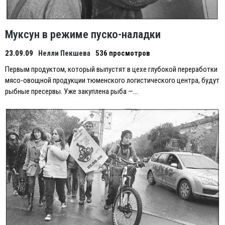
Муксун в режиме пуско-наладки
23.09.09
Нелли Пекшева
536 просмотров
Первым продуктом, который выпустят в цехе глубокой переработки
мясо-овощной продукции тюменского логистического центра, будут
рыбные пресервы. Уже закуплена рыба —…