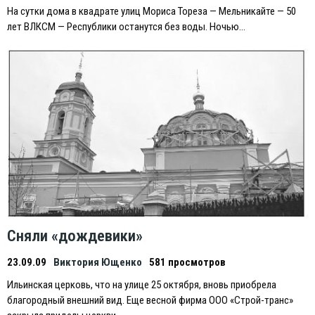
На сутки дома в квадрате улиц Мориса Тореза — Мельникайте — 50
лет ВЛКСМ — Республики останутся без воды. Ночью…
Сняли «дождевики»
23.09.09
Виктория Ющенко
581 просмотров
Ильинская церковь, что на улице 25 октября, вновь приобрела
благородный внешний вид. Еще весной фирма ООО «Строй-транс»