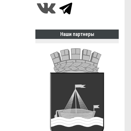
Наши партнеры