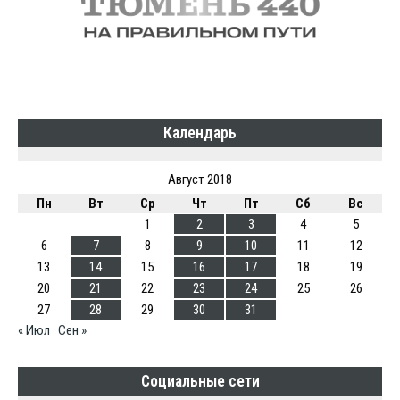
Календарь
Август 2018
Пн
Вт
Ср
Чт
Пт
Сб
Вс
1
2
3
4
5
6
7
8
9
10
11
12
13
14
15
16
17
18
19
20
21
22
23
24
25
26
27
28
29
30
31
« Июл
Сен »
Социальные сети