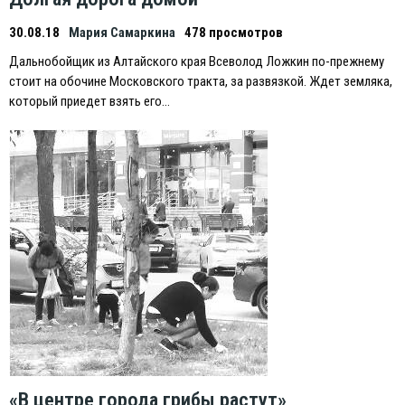
30.08.18
Мария Самаркина
478 просмотров
Дальнобойщик из Алтайского края Всеволод Ложкин по-прежнему
стоит на обочине Московского тракта, за развязкой. Ждет земляка,
который приедет взять его…
«В центре города грибы растут»