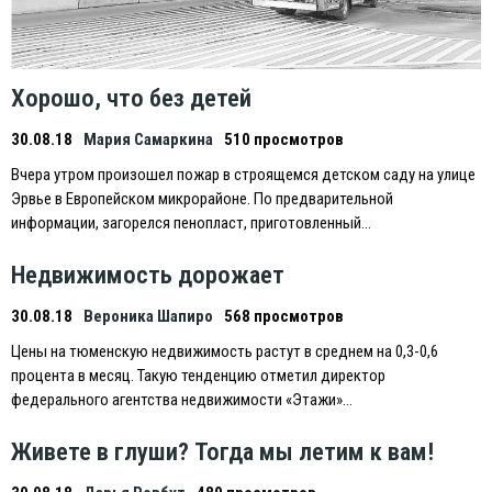
Хорошо, что без детей
30.08.18
Мария Самаркина
510 просмотров
Вчера утром произошел пожар в строящемся детском саду на улице
Эрвье в Eвропейском микрорайоне. По предварительной
информации, загорелся пенопласт, приготовленный…
Недвижимость дорожает
30.08.18
Вероника Шапиро
568 просмотров
Цены на тюменскую недвижимость растут в среднем на 0,3-0,6
процента в месяц. Такую тенденцию отметил директор
федерального агентства недвижимости «Этажи»…
Живете в глуши? Тогда мы летим к вам!