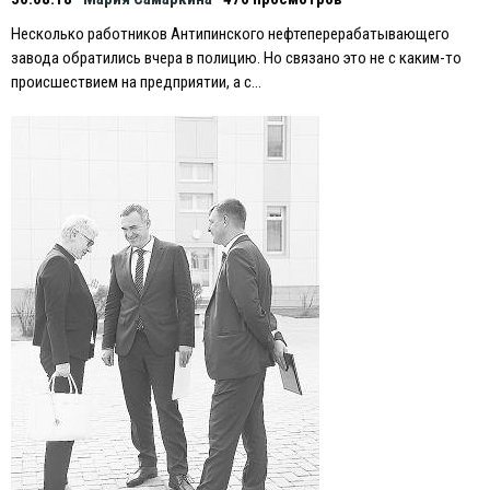
Несколько работников Антипинского нефтеперерабатывающего
завода обратились вчера в полицию. Но связано это не с каким-то
происшествием на предприятии, а с…