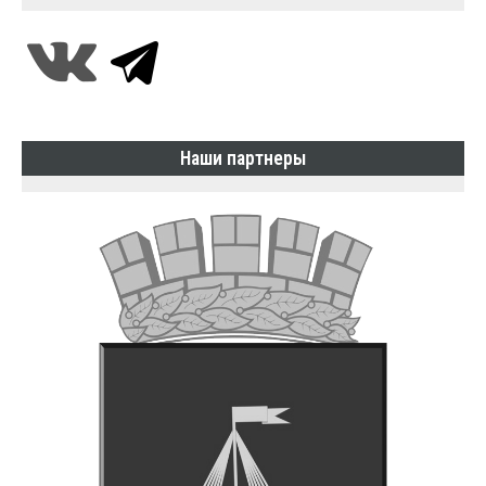
Наши партнеры