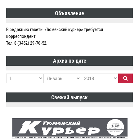
по
Объявление
записям
В редакцию газеты «Тюменский курьер» требуется
корреспондент.
Тел. 8 (3452) 29-70-52.
Архив по дате
Свежий выпуск