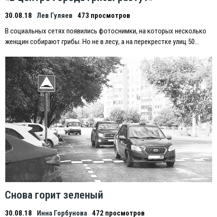
30.08.18
Лев Гуляев
473 просмотров
В социальных сетях появились фотоснимки, на которых несколько
женщин собирают грибы. Но не в лесу, а на перекрестке улиц 50…
Снова горит зеленый
30.08.18
Инна Горбунова
472 просмотров