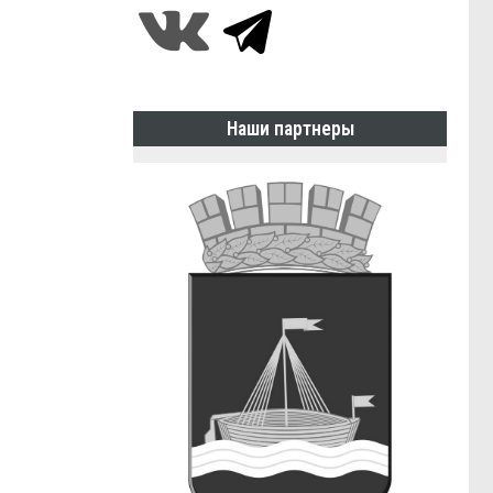
Наши партнеры