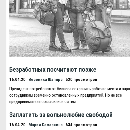
Безработных посчитают позже
16.04.20
Вероника Шапиро
520 просмотров
Президент потребовал от бизнеса сохранить рабочие места и зар
сотрудникам временно остановленных предприятий. Но не все
предприниматели согласились с этим…
Заплатить за вольнолюбие свободой
16.04.20
Мария Самаркина
634 просмотров