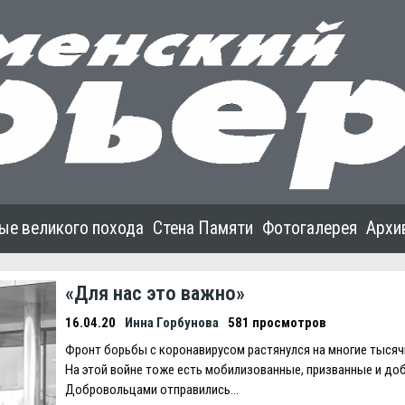
ые великого похода
Стена Памяти
Фотогалерея
Архи
«Для нас это важно»
16.04.20
Инна Горбунова
581 просмотров
Фронт борьбы с коронавирусом растянулся на многие тысяч
На этой войне тоже есть мобилизованные, призванные и до
Добровольцами отправились…