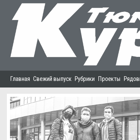
Главная
Свежий выпуск
Рубрики
Проекты
Рядов