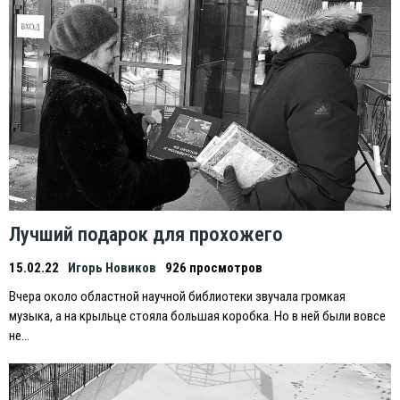
Лучший подарок для прохожего
15.02.22
Игорь Новиков
926 просмотров
Вчера около областной научной библиотеки звучала громкая
музыка, а на крыльце стояла большая коробка. Но в ней были вовсе
не…