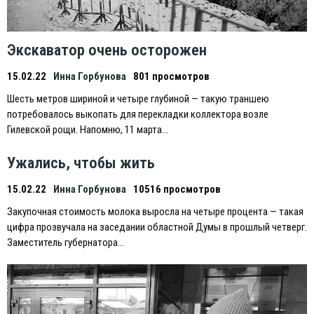
Экскаватор очень осторожен
15.02.22
Инна Горбунова
801 просмотров
Шесть метров шириной и четыре глубиной — такую траншею
потребовалось выкопать для перекладки коллектора возле
Гилевской рощи. Напомню, 11 марта…
Ужались, чтобы жить
15.02.22
Инна Горбунова
10516 просмотров
Закупочная стоимость молока выросла на четыре процента — такая
цифра прозвучала на заседании областной Думы в прошлый четверг.
Заместитель губернатора…