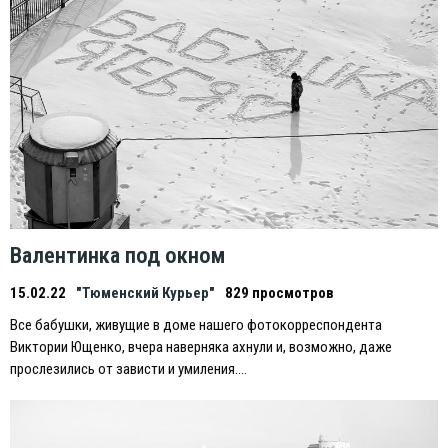
Валентинка под окном
15.02.22
"Тюменский Курьер"
829 просмотров
Все бабушки, живущие в доме нашего фотокорреспондента
Виктории Ющенко, вчера наверняка ахнули и, возможно, даже
прослезились от зависти и умиления….