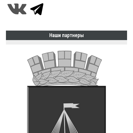
Наши партнеры