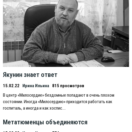
Якунин знает ответ
15.02.22
Ирина Ильина
815 просмотров
В центр «Милосердие» бездомные попадают в очень плохом
состоянии. Иногда «Милосердию» приходится работать как
госпиталь, а иногда и как хоспис….
Метатюменцы объединяются