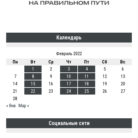
Календарь
Февраль 2022
Пн
Вт
Ср
Чт
Пт
Сб
Вс
1
2
3
4
5
6
7
8
9
10
11
12
13
14
15
16
17
18
19
20
21
22
23
24
25
26
27
28
« Янв
Мар »
Социальные сети