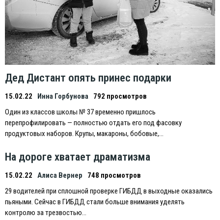
Дед Дистант опять принес подарки
15.02.22
Инна Горбунова
792 просмотров
Один из классов школы № 37 временно пришлось
перепрофилировать — полностью отдать его под фасовку
продуктовых наборов. Крупы, макароны, бобовые,…
На дороге хватает драматизма
15.02.22
Алиса Вернер
748 просмотров
29 водителей при сплошной проверке ГИБДД в выходные оказались
пьяными. Сейчас в ГИБДД стали больше внимания уделять
контролю за трезвостью…