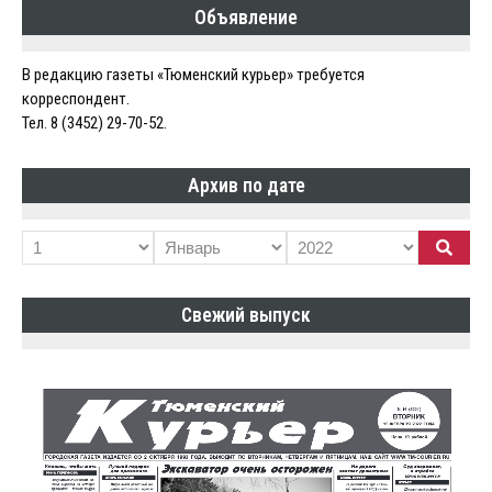
Объявление
записям
В редакцию газеты «Тюменский курьер» требуется
корреспондент.
Тел. 8 (3452) 29-70-52.
Архив по дате
Свежий выпуск