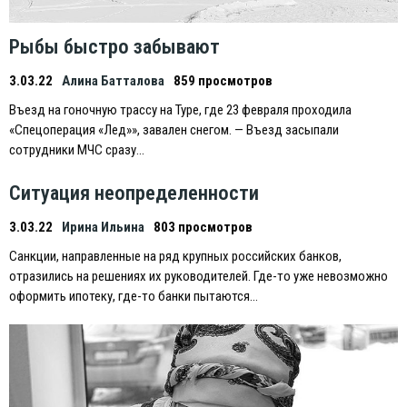
Рыбы быстро забывают
3.03.22
Алина Батталова
859 просмотров
Въезд на гоночную трассу на Туре, где 23 февраля проходила
«Спецоперация «Лед»», завален снегом. — Въезд засыпали
сотрудники МЧС сразу…
Ситуация неопределенности
3.03.22
Ирина Ильина
803 просмотров
Санкции, направленные на ряд крупных российских банков,
отразились на решениях их руководителей. Где-то уже невозможно
оформить ипотеку, где-то банки пытаются…