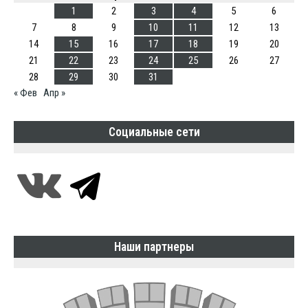
1
2
3
4
5
6
7
8
9
10
11
12
13
14
15
16
17
18
19
20
21
22
23
24
25
26
27
28
29
30
31
« Фев
Апр »
Социальные сети
Наши партнеры