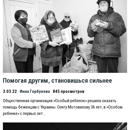
Помогая другим, становишься сильнее
3.03.22
Инна Горбунова
845 просмотров
Общественная организация «Особый ребенок» решила оказать
помощь беженцам с Украины. Олегу Мотовилову 36 лет, в «Особом
ребенке» с первых лет…