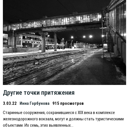
Другие точки притяжения
3.03.22
Инна Горбунова
915 просмотров
Старинные сооружения, сохранившиеся с XIX века в комплексе
железнодорожного вокзала, могут и должны стать туристическими
объектами. Их семь, этих выявленных…