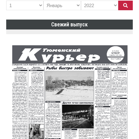
Свежий выпуск