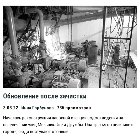
Обновление после зачистки
3.03.22
Инна Горбунова
735 просмотров
Началась реконструкция насосной станции водоотведения на
пересечении улиц Мельникайте и Дружбы. Она третья по величине в
городе, сюда поступают сточные…