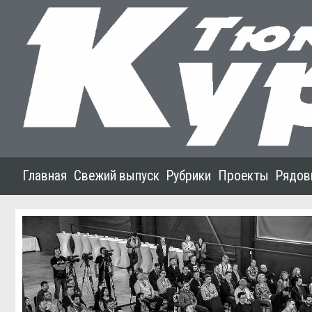
Главная
Свежий выпуск
Рубрики
Проекты
Рядов