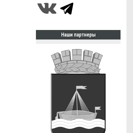
Наши партнеры