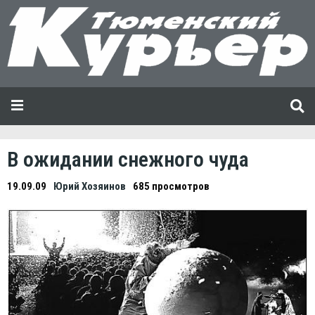
В ожидании снежного чуда
19.09.09
Юрий Хозяинов
685 просмотров