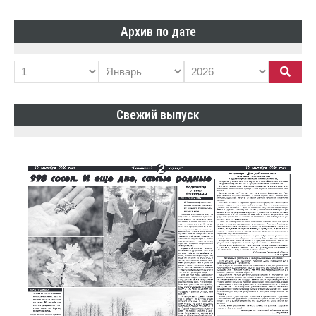
Архив по дате
Свежий выпуск