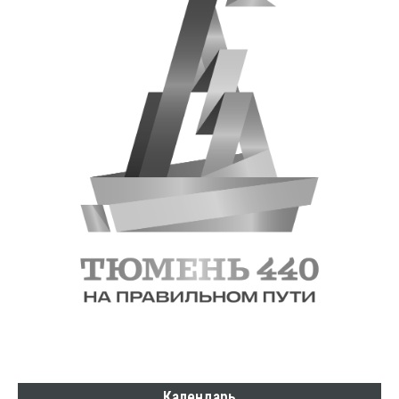
Календарь