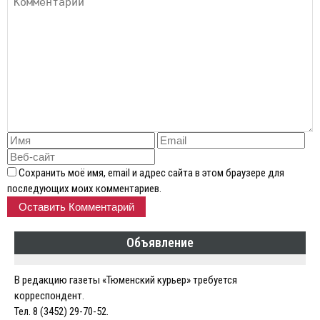
Сохранить моё имя, email и адрес сайта в этом браузере для
последующих моих комментариев.
Объявление
В редакцию газеты «Тюменский курьер» требуется
корреспондент.
Тел. 8 (3452) 29-70-52.