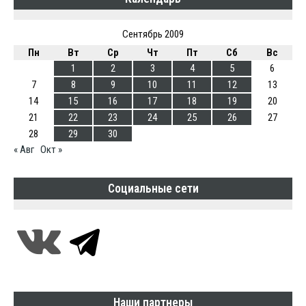
Сентябрь 2009
Пн
Вт
Ср
Чт
Пт
Сб
Вс
1
2
3
4
5
6
7
8
9
10
11
12
13
14
15
16
17
18
19
20
21
22
23
24
25
26
27
28
29
30
« Авг
Окт »
Социальные сети
Наши партнеры