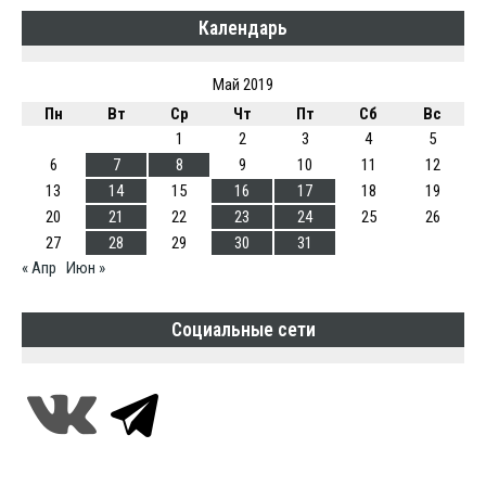
Календарь
Май 2019
Пн
Вт
Ср
Чт
Пт
Сб
Вс
1
2
3
4
5
6
7
8
9
10
11
12
13
14
15
16
17
18
19
20
21
22
23
24
25
26
27
28
29
30
31
« Апр
Июн »
Социальные сети