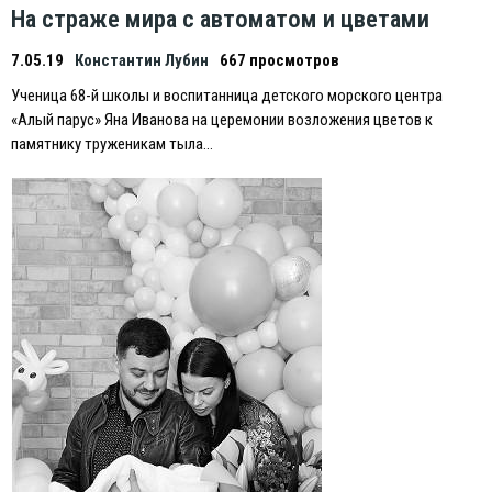
На страже мира с автоматом и цветами
7.05.19
Константин Лубин
667 просмотров
Ученица 68-й школы и воспитанница детского морского центра
«Алый парус» Яна Иванова на церемонии возложения цветов к
памятнику труженикам тыла…