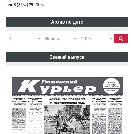
Тел. 8 (3452) 29-70-52.
Архив по дате
Свежий выпуск