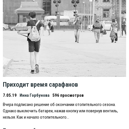
Приходит время сарафанов
7.05.19
Инна Горбунова
596 просмотров
Вчера подписано решение об окончании отопительного сезона.
Однако выключить батареи, нажав кнопку или повернув вентиль,
нельзя. Как и начало отопительного…