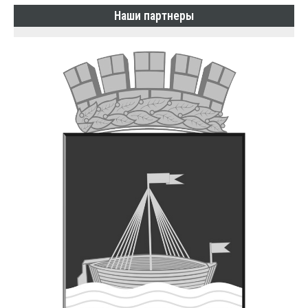
Наши партнеры