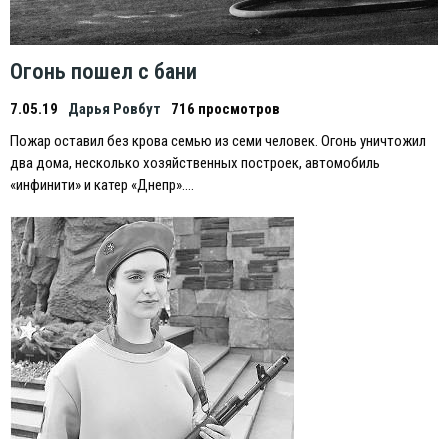
Огонь пошел с бани
7.05.19
Дарья Ровбут
716 просмотров
Пожар оставил без крова семью из семи человек. Огонь уничтожил
два дома, несколько хозяйственных построек, автомобиль
«инфинити» и катер «Днепр»….